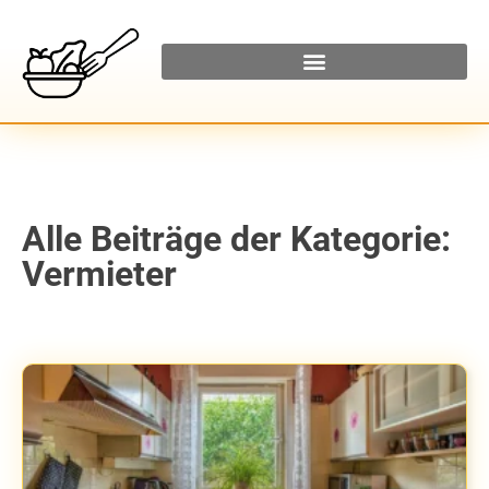
Alle Beiträge der Kategorie:
Vermieter