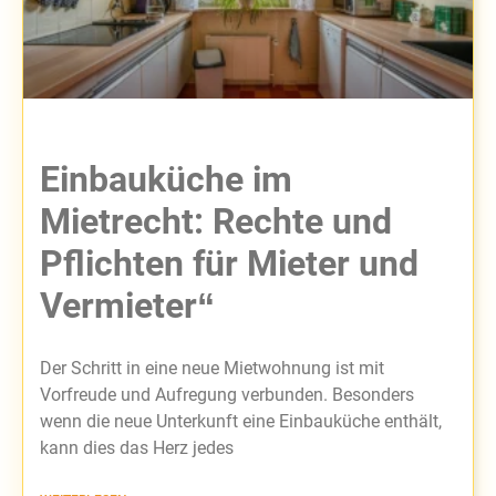
Einbauküche im
Mietrecht: Rechte und
Pflichten für Mieter und
Vermieter“
Der Schritt in eine neue Mietwohnung ist mit
Vorfreude und Aufregung verbunden. Besonders
wenn die neue Unterkunft eine Einbauküche enthält,
kann dies das Herz jedes