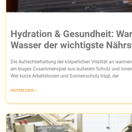
Hydration & Gesundheit: W
Wasser der wichtigste Nährst
Die Aufrechterhaltung der körperlichen Vitalität an warmen
ein kluges Zusammenspiel aus äußerem Schutz und innere
Wer kurze Arbeitshosen und Sonnenschutz trägt, der
WEITERLESEN »