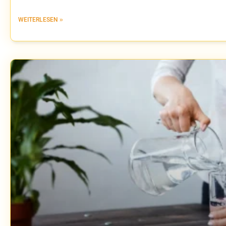
WEITERLESEN »