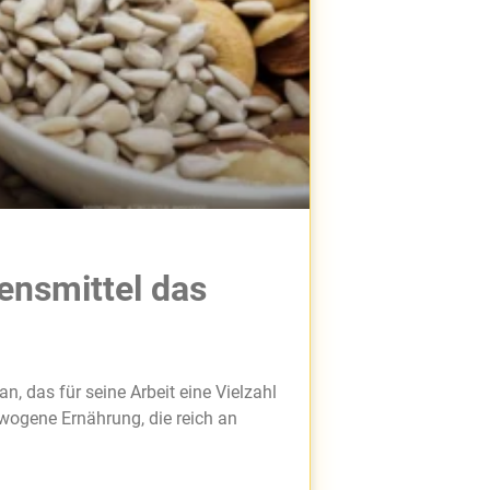
ensmittel das
n, das für seine Arbeit eine Vielzahl
wogene Ernährung, die reich an