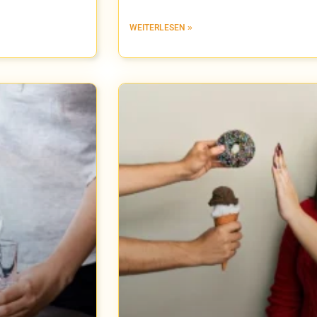
WEITERLESEN »