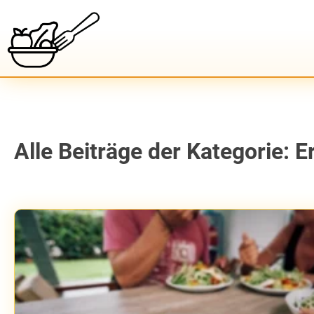
Alle Beiträge der Kategorie: 