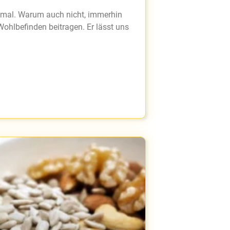
r mal. Warum auch nicht, immerhin
ohlbefinden beitragen. Er lässt uns