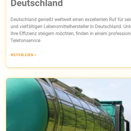
Deutschland
Deutschland genießt weltweit einen exzellenten Ruf für se
und vielfältigen Lebensmittelhersteller in Deutschland. Un
ihre Effizienz steigern möchten, finden in einem profession
Telefonservice
WEITERLESEN »