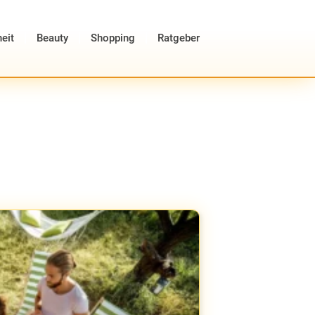
eit
Beauty
Shopping
Ratgeber