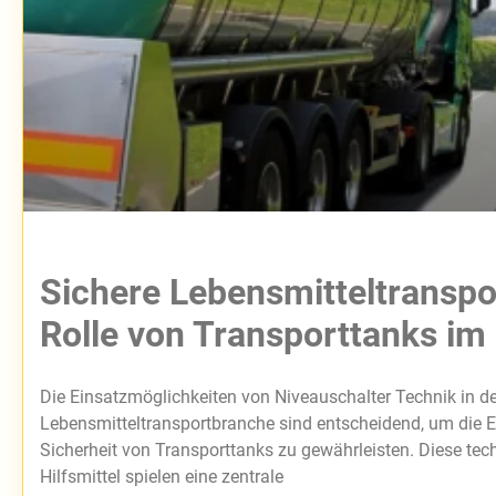
Sichere Lebensmitteltranspo
Rolle von Transporttanks im
Die Einsatzmöglichkeiten von Niveauschalter Technik in de
Lebensmitteltransportbranche sind entscheidend, um die E
Sicherheit von Transporttanks zu gewährleisten. Diese te
Hilfsmittel spielen eine zentrale