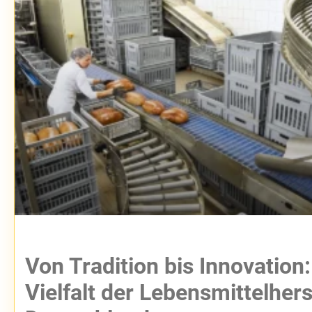
Von Tradition bis Innovation:
Vielfalt der Lebensmittelherst