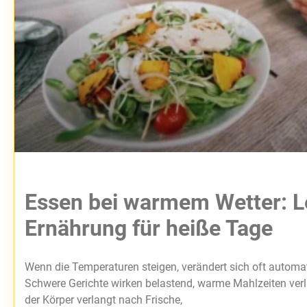
Essen bei warmem Wetter: L
Ernährung für heiße Tage
Wenn die Temperaturen steigen, verändert sich oft automat
Schwere Gerichte wirken belastend, warme Mahlzeiten verl
der Körper verlangt nach Frische,