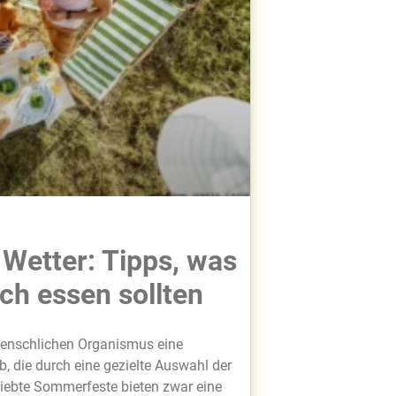
Wetter: Tipps, was
ich essen sollten
enschlichen Organismus eine
, die durch eine gezielte Auswahl der
liebte Sommerfeste bieten zwar eine