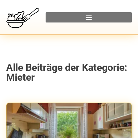
Alle Beiträge der Kategorie:
Mieter