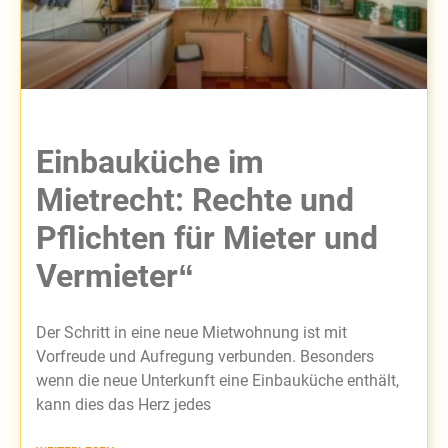
Einbauküche im
Mietrecht: Rechte und
Pflichten für Mieter und
Vermieter“
Der Schritt in eine neue Mietwohnung ist mit
Vorfreude und Aufregung verbunden. Besonders
wenn die neue Unterkunft eine Einbauküche enthält,
kann dies das Herz jedes