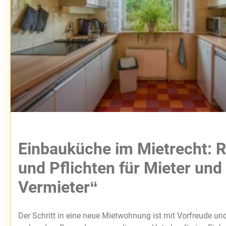
Einbauküche im Mietrecht: 
und Pflichten für Mieter und
Vermieter“
Der Schritt in eine neue Mietwohnung ist mit Vorfreude u