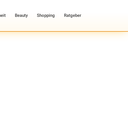
eit
Beauty
Shopping
Ratgeber