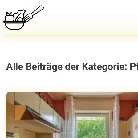
Alle Beiträge der Kategorie: P