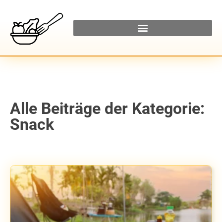
Alle Beiträge der Kategorie:
Snack