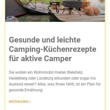
Gesunde und leichte
Camping-Küchenrezepte
für aktive Camper
Sie wollen ein Wohnmobil mieten Bielefeld,
Heidelberg oder Lüneburg erkunden oder sogar ins
Ausland reisen? Alles, was Ihnen fehlt, ist ein Plan für
gesunde Ernährung
WEITERLESEN »