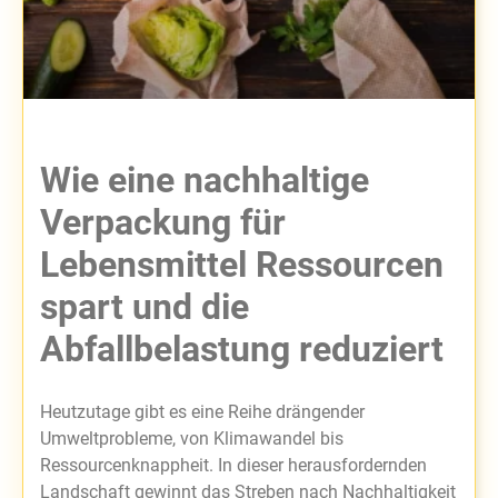
Wie eine nachhaltige
Verpackung für
Lebensmittel Ressourcen
spart und die
Abfallbelastung reduziert
Heutzutage gibt es eine Reihe drängender
Umweltprobleme, von Klimawandel bis
Ressourcenknappheit. In dieser herausfordernden
Landschaft gewinnt das Streben nach Nachhaltigkeit