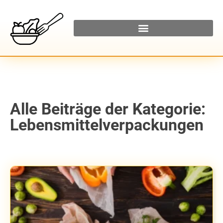
Alle Beiträge der Kategorie:
Lebensmittelverpackungen