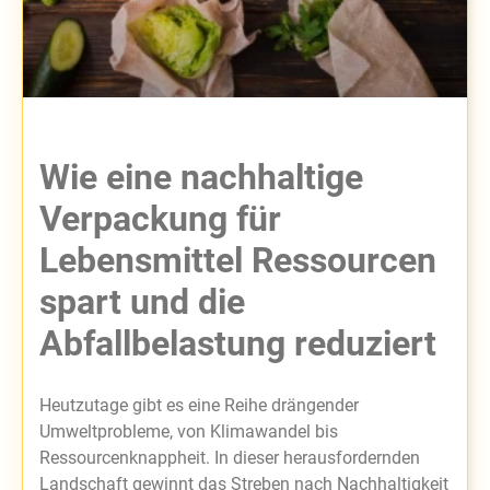
Wie eine nachhaltige
Verpackung für
Lebensmittel Ressourcen
spart und die
Abfallbelastung reduziert
Heutzutage gibt es eine Reihe drängender
Umweltprobleme, von Klimawandel bis
Ressourcenknappheit. In dieser herausfordernden
Landschaft gewinnt das Streben nach Nachhaltigkeit