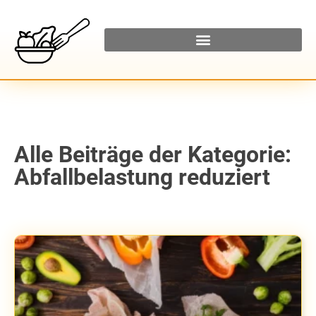
Alle Beiträge der Kategorie:
Abfallbelastung reduziert