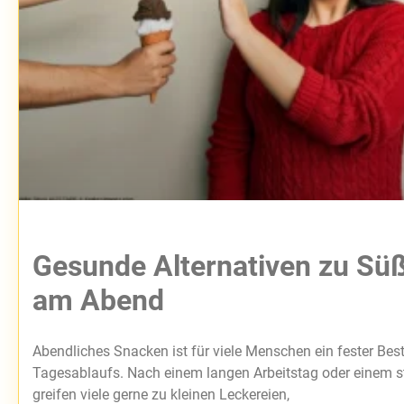
Gesunde Alternativen zu Süß
am Abend
Abendliches Snacken ist für viele Menschen ein fester Best
Tagesablaufs. Nach einem langen Arbeitstag oder einem st
greifen viele gerne zu kleinen Leckereien,