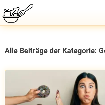
Alle Beiträge der Kategorie: 