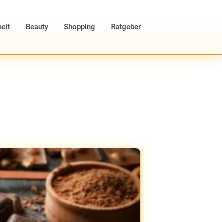
eit
Beauty
Shopping
Ratgeber