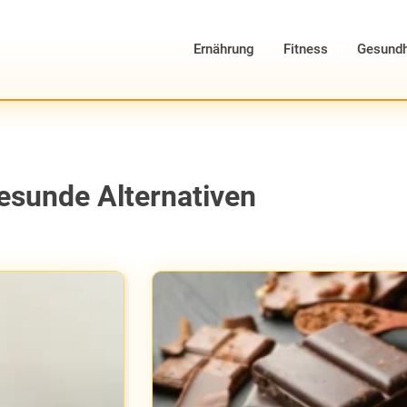
Ernährung
Fitness
Gesundh
Gesunde Alternativen