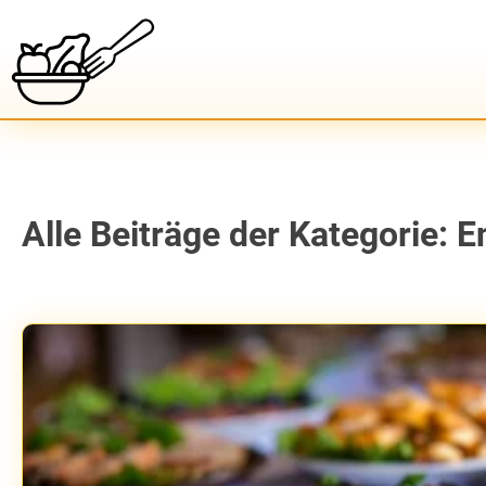
Alle Beiträge der Kategorie: 