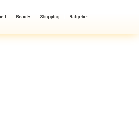
eit
Beauty
Shopping
Ratgeber