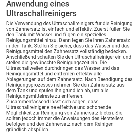
Anwendung eines
Ultraschallreinigers
Die Verwendung des Ultraschallreinigers für die Reinigung
von Zahnersatz ist einfach und effektiv. Zuerst füllen Sie
den Tank mit Wasser und fügen ein spezielles
Reinigungsmittel hinzu. Dann legen Sie Ihren Zahnersatz
in den Tank. Stellen Sie sicher, dass das Wasser und das
Reinigungsmittel den Zahnersatz vollständig bedecken.
Anschließend schalten Sie den Ultraschallreiniger ein und
stellen die gewünschte Reinigungszeit ein. Die
Ultraschallwellen durchdringen das Wasser und das
Reinigungsmittel und entfernen effektiv alle
Ablagerungen auf dem Zahnersatz. Nach Beendigung des
Reinigungsprozesses nehmen Sie den Zahnersatz aus
dem Tank und spülen ihn gründlich ab, um alle
Reinigungsmittelreste zu entfernen.
Zusammenfassend lässt sich sagen, dass
Ultraschallreiniger eine effektive und schonende
Möglichkeit zur Reinigung von Zahnersatz bieten. Sie
sollten jedoch immer die Anweisungen des Herstellers
befolgen und den Zahnersatz nach dem Reinigen
gründlich abspülen.