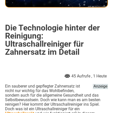
Die Technologie hinter der
Reinigung:
Ultraschallreiniger für
Zahnersatz im Detail
45 Aufrufe
, 1 Heute
Ein sauberer und gepflegter Zahnersatz ist
nicht nur wichtig für das Wohlbefinden,
sondern auch für die allgemeine Gesundheit und das
Selbstbewusstsein. Doch wie kann man es am besten
reinigen? Hier kommt der Ultraschallreiniger ins Spiel.
Doch was ist ein Ultraschallreiniger für ein