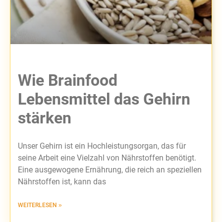
Wie Brainfood
Lebensmittel das Gehirn
stärken
Unser Gehirn ist ein Hochleistungsorgan, das für
seine Arbeit eine Vielzahl von Nährstoffen benötigt.
Eine ausgewogene Ernährung, die reich an speziellen
Nährstoffen ist, kann das
WEITERLESEN »