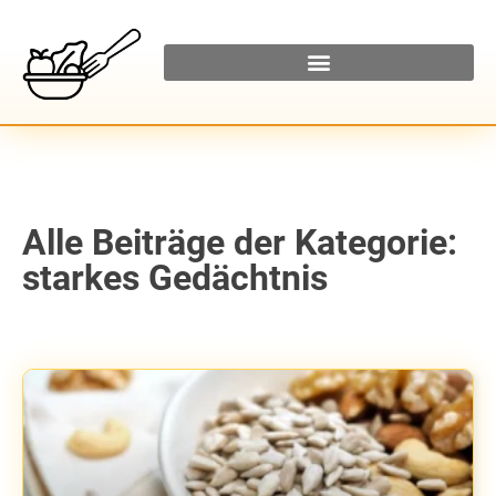
Alle Beiträge der Kategorie:
starkes Gedächtnis