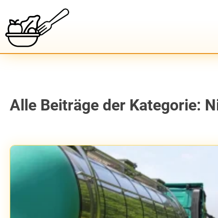
Alle Beiträge der Kategorie: 