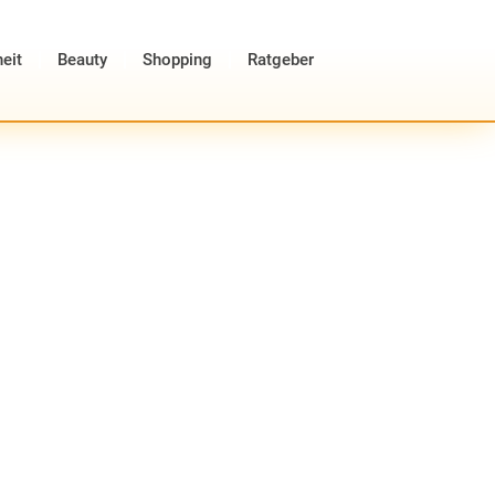
eit
Beauty
Shopping
Ratgeber