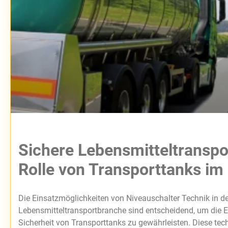
Sichere Lebensmitteltranspo
Rolle von Transporttanks im
Die Einsatzmöglichkeiten von Niveauschalter Technik in de
Lebensmitteltransportbranche sind entscheidend, um die E
Sicherheit von Transporttanks zu gewährleisten. Diese te