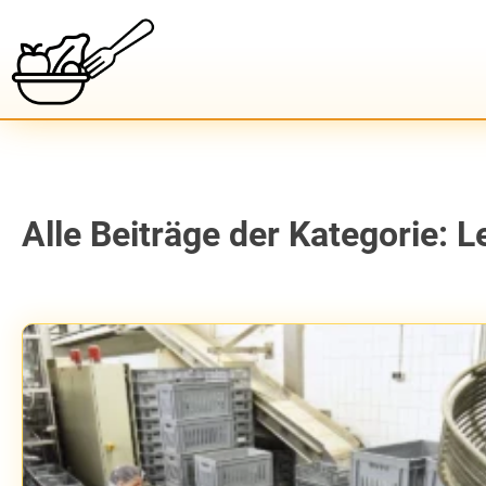
Alle Beiträge der Kategorie: 