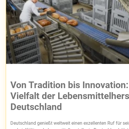
Von Tradition bis Innovation:
Vielfalt der Lebensmittelherst
Deutschland
Deutschland genießt weltweit einen exzellenten Ruf für se